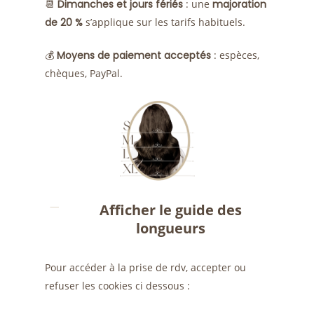
📆
Dimanches et jours fériés
: une
majoration
de 20 %
s’applique sur les tarifs habituels.
💰
Moyens de paiement acceptés
: espèces,
chèques, PayPal.
Afficher le guide des
longueurs
Pour accéder à la prise de rdv, accepter ou
refuser les cookies ci dessous :